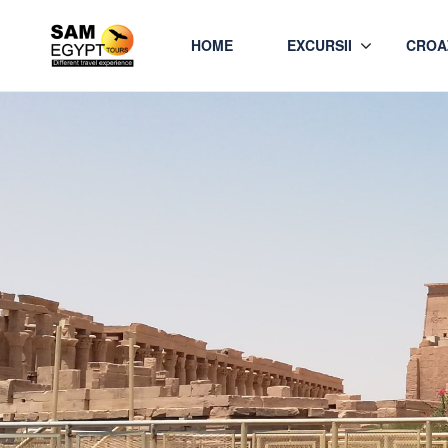
HOME
EXCURSII
CROAZ