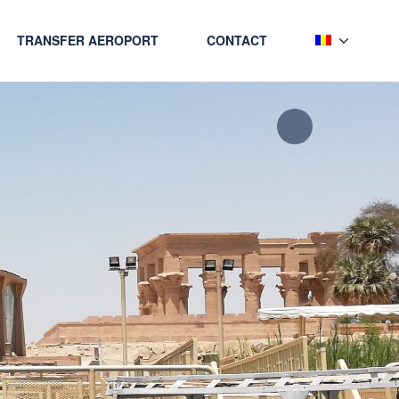
TRANSFER AEROPORT
CONTACT