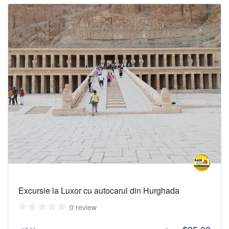
Excursie la Luxor cu autocarul din Hurghada
0 review