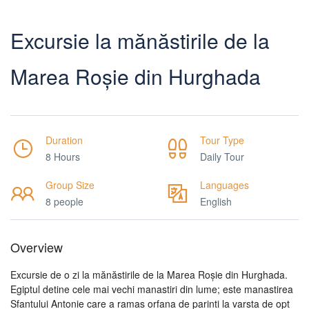
Excursie la mănăstirile de la
Marea Roșie din Hurghada
Duration
Tour Type
8 Hours
Daily Tour
Group Size
Languages
8 people
English
Overview
Excursie de o zi la mănăstirile de la Marea Roșie din Hurghada.
Egiptul detine cele mai vechi manastiri din lume; este manastirea
Sfantului Antonie care a ramas orfana de parinti la varsta de opt