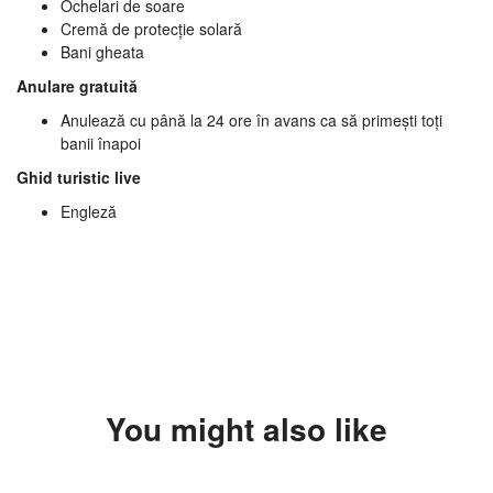
Ochelari de soare
Cremă de protecție solară
Bani gheata
Anulare gratuită
Anulează cu până la 24 ore în avans ca să primești toți
banii înapoi
Ghid turistic live
Engleză
You might also like