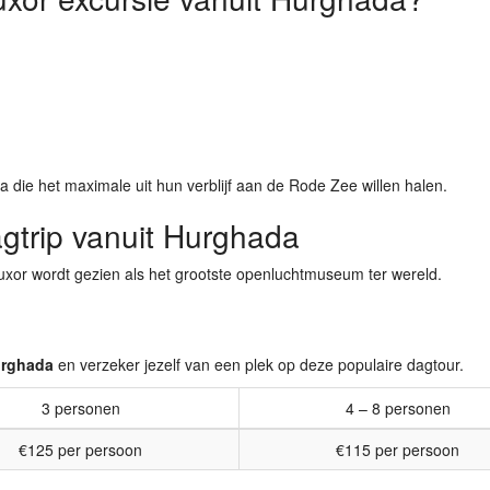
 die het maximale uit hun verblijf aan de Rode Zee willen halen.
gtrip vanuit Hurghada
uxor wordt gezien als het grootste openluchtmuseum ter wereld.
urghada
en verzeker jezelf van een plek op deze populaire dagtour.
3 personen
4 – 8 personen
€125 per persoon
€115 per persoon