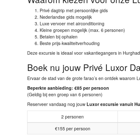
Privé dagtrip met persoonlijke gids
Nederlandse gids mogelijk
Luxe vervoer met airconditioning
Kleine groepen mogelijk (max. 6 personen)
Betalen bij ophalen
Beste prijs-kwaliteitverhouding
Deze excursie is ideaal voor vakantiegangers in Hurghada
Boek nu jouw Privé Luxor Da
Ervaar de stad van de grote farao’s en ontdek waarom L
Beperkte aanbieding: €85 per persoon
(Geldig bij een groep van 6 personen)
Reserveer vandaag nog jouw
Luxor excursie vanuit H
2 personen
€155 per persoon