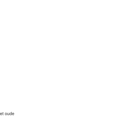
het oude