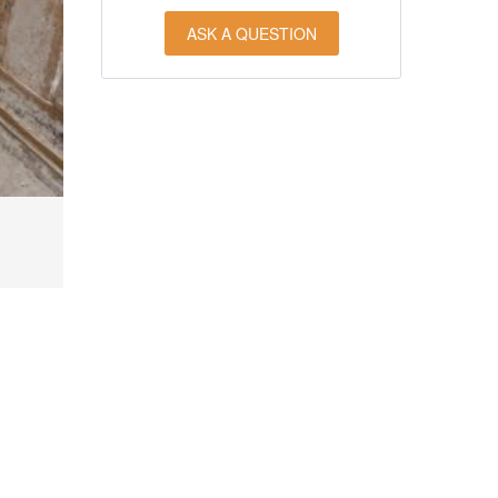
ASK A QUESTION