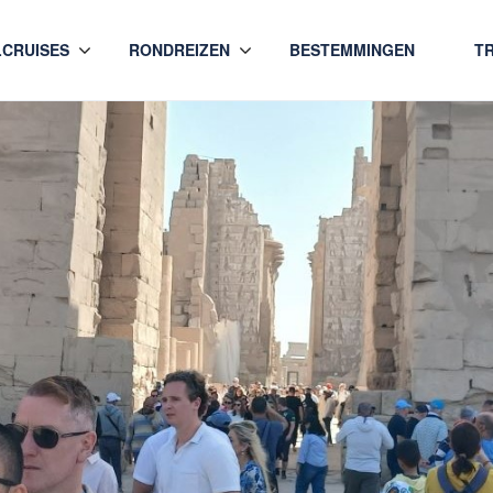
LCRUISES
RONDREIZEN
BESTEMMINGEN
T