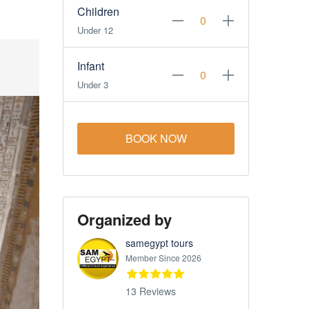
Children
Under 12
Infant
Under 3
BOOK NOW
Organized by
samegypt tours
Member Since 2026
13 Reviews