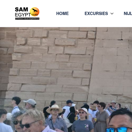
HOME
EXCURSIES
NIJ