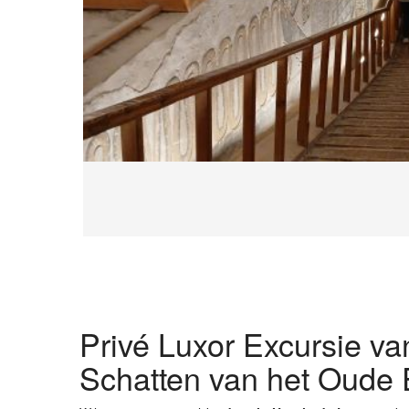
Privé Luxor Excursie v
Schatten van het Oude 