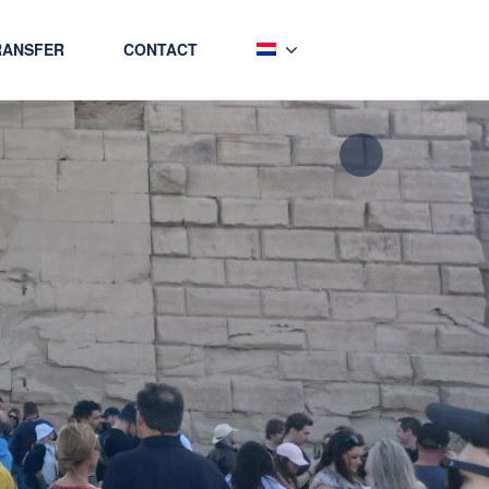
RANSFER
CONTACT