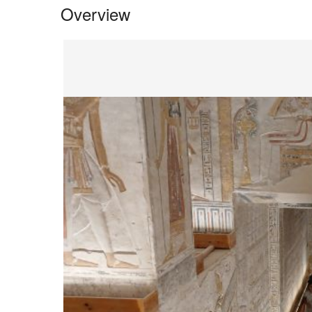
Overview