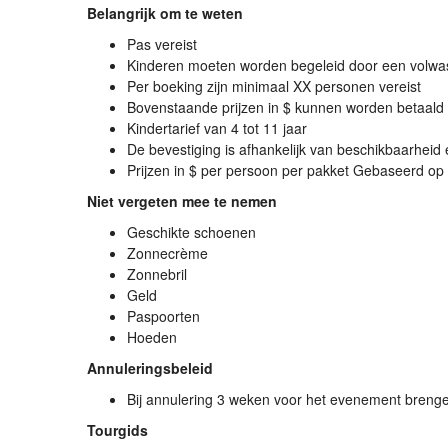
Belangrijk om te weten
Pas vereist
Kinderen moeten worden begeleid door een volw
Per boeking zijn minimaal XX personen vereist
Bovenstaande prijzen in $ kunnen worden betaald in
Kindertarief van 4 tot 11 jaar
De bevestiging is afhankelijk van beschikbaarheid
Prijzen in $ per persoon per pakket Gebaseerd op 
Niet vergeten mee te nemen
Geschikte schoenen
Zonnecrème
Zonnebril
Geld
Paspoorten
Hoeden
Annuleringsbeleid
Bij annulering 3 weken voor het evenement brenge
Tourgids