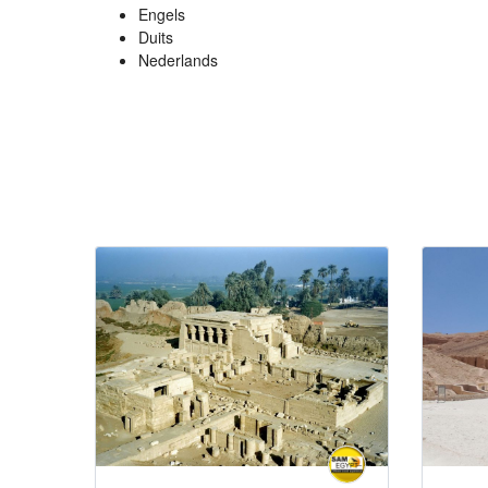
Engels
Duits
Nederlands