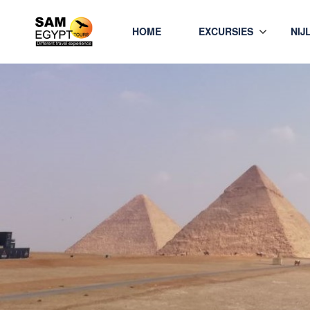
HOME
EXCURSIES
NIJ