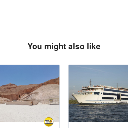
You might also like