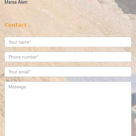
Marsa Alam
Contact