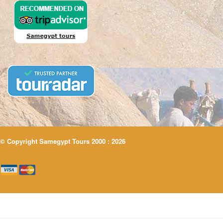
© Copyright Samegypt Tours 2000 : 2026