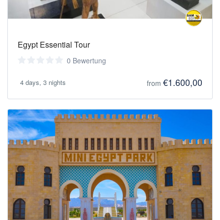
Egypt Essential Tour
0 Bewertung
€1.600,00
4 days, 3 nights
from