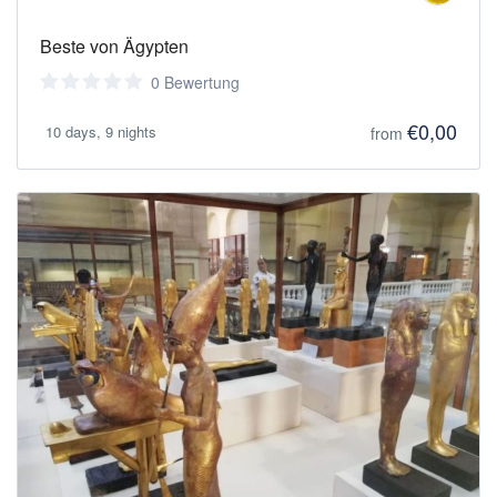
Beste von Ägypten
0 Bewertung
€0,00
10 days, 9 nights
from