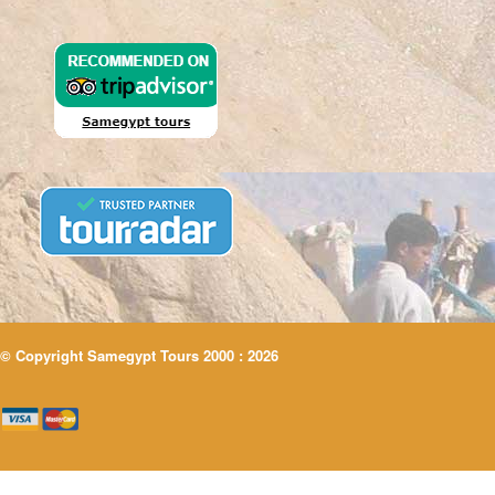
© Copyright Samegypt Tours 2000 : 2026