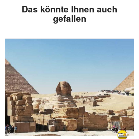
Das könnte Ihnen auch
gefallen