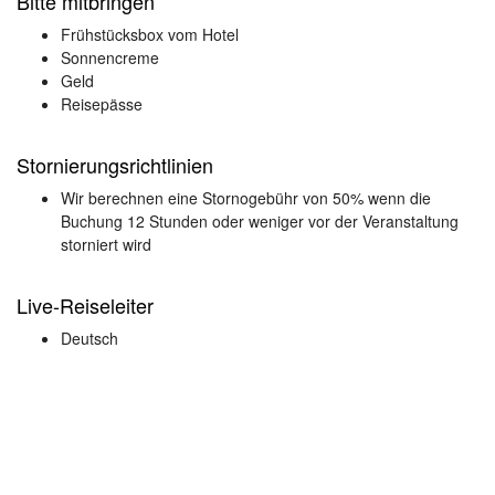
Bitte mitbringen
Frühstücksbox vom Hotel
Sonnencreme
Geld
Reisepässe
Stornierungsrichtlinien
Wir berechnen eine Stornogebühr von 50% wenn die
Buchung 12 Stunden oder weniger vor der Veranstaltung
storniert wird
Live-Reiseleiter
Deutsch