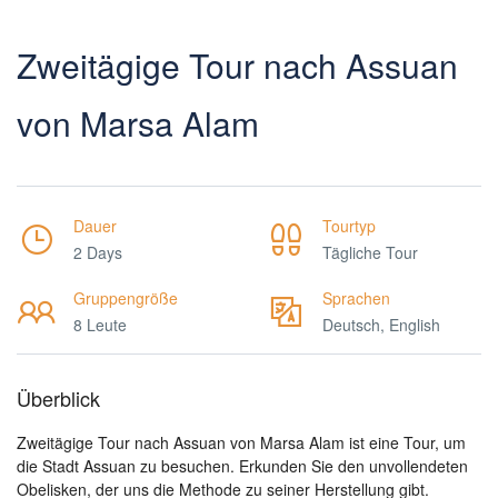
Zweitägige Tour nach Assuan
von Marsa Alam
Dauer
Tourtyp
2 Days
Tägliche Tour
Gruppengröße
Sprachen
8 Leute
Deutsch, English
Überblick
Zweitägige Tour nach Assuan von Marsa Alam ist eine Tour, um
die Stadt Assuan zu besuchen. Erkunden Sie den unvollendeten
Obelisken, der uns die Methode zu seiner Herstellung gibt.