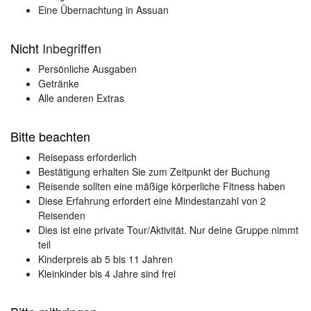
Eine Übernachtung in Assuan
Nicht
Inbegriffen
Persönliche Ausgaben
Getränke
Alle anderen Extras
Bitte beachten
Reisepass erforderlich
Bestätigung erhalten Sie zum Zeitpunkt der Buchung
Reisende sollten eine mäßige körperliche Fitness haben
Diese Erfahrung erfordert eine Mindestanzahl von 2
Reisenden
Dies ist eine private Tour/Aktivität. Nur deine Gruppe nimmt
teil
Kinderpreis ab 5 bis 11 Jahren
Kleinkinder bis 4 Jahre sind frei