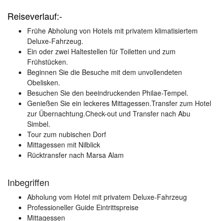
Reiseverlauf:-
Frühe Abholung von Hotels mit privatem klimatisiertem
Deluxe-Fahrzeug.
Ein oder zwei Haltestellen für Toiletten und zum
Frühstücken.
Beginnen Sie die Besuche mit dem unvollendeten
Obelisken.
Besuchen Sie den beeindruckenden Philae-Tempel.
Genießen Sie ein leckeres Mittagessen.Transfer zum Hotel
zur Übernachtung.Check-out und Transfer nach Abu
Simbel.
Tour zum nubischen Dorf
Mittagessen mit Nilblick
Rücktransfer nach Marsa Alam
Inbegriffen
Abholung vom Hotel mit privatem Deluxe-Fahrzeug
Professioneller Guide Eintrittspreise
Mittagessen