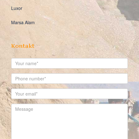
Luxor
Marsa Alam
Kontakt