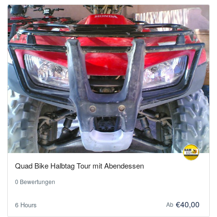
Quad Bike Halbtag Tour mit Abendessen
0 Bewertungen
€40,00
6 Hours
Ab