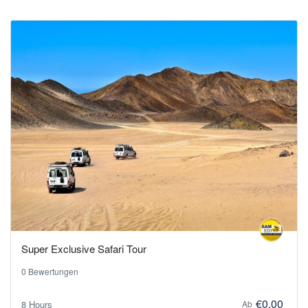
Super Exclusive Safari Tour
0 Bewertungen
€0,00
8 Hours
Ab