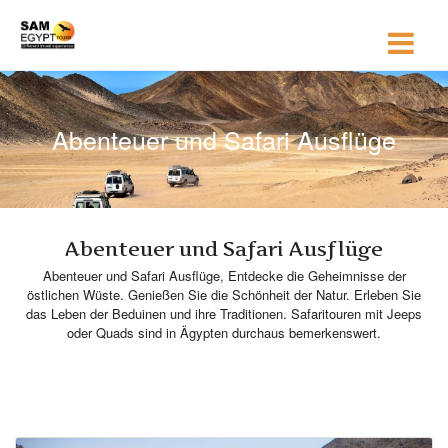
Abenteuer und Safari Ausflüge
Abenteuer und Safari Ausflüge
Abenteuer und Safari Ausflüge, Entdecke die Geheimnisse der
östlichen Wüste. Genießen Sie die Schönheit der Natur. Erleben Sie
das Leben der Beduinen und ihre Traditionen. Safaritouren mit Jeeps
oder Quads sind in Ägypten durchaus bemerkenswert.