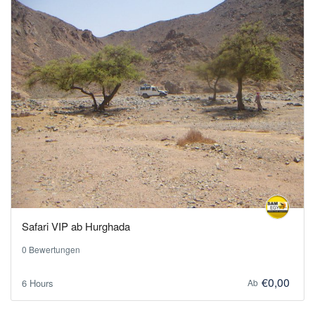
Safari VIP ab Hurghada
0 Bewertungen
€0,00
6 Hours
Ab