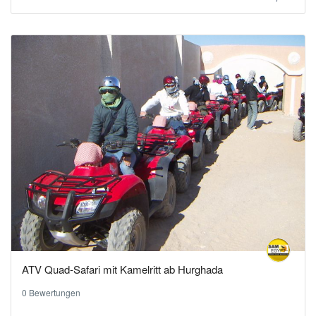
ATV Quad-Safari mit Kamelritt ab Hurghada
0 Bewertungen