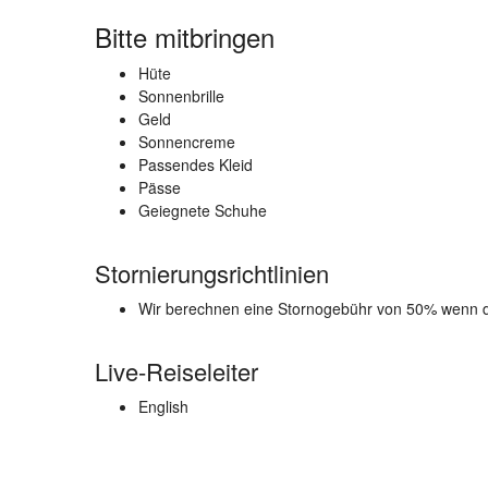
Bitte mitbringen
Hüte
Sonnenbrille
Geld
Sonnencreme
Passendes Kleid
Pässe
Geiegnete Schuhe
Stornierungsrichtlinien
Wir berechnen eine Stornogebühr von 50% wenn di
Live-Reiseleiter
English