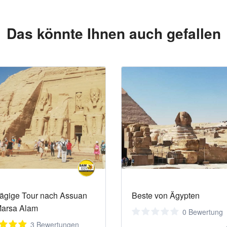
Das könnte Ihnen auch gefallen
ägige Tour nach Assuan
Beste von Ägypten
Marsa Alam
0 Bewertung
3 Bewertungen