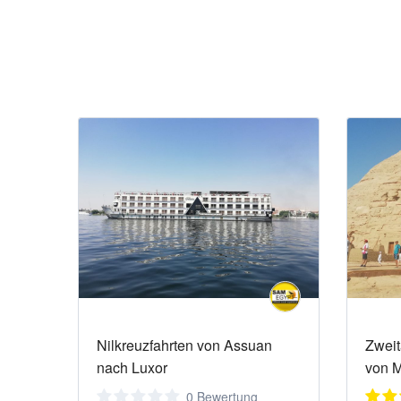
Nilkreuzfahrten von Assuan
Zweit
nach Luxor
von 
0 Bewertung