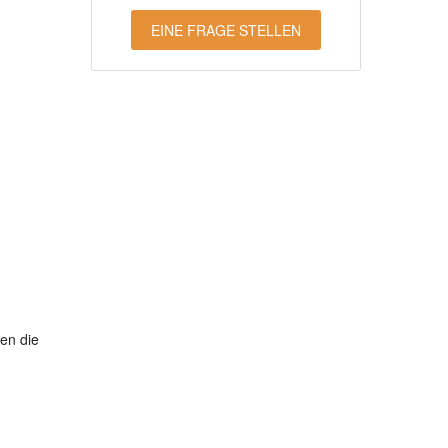
EINE FRAGE STELLEN
en die