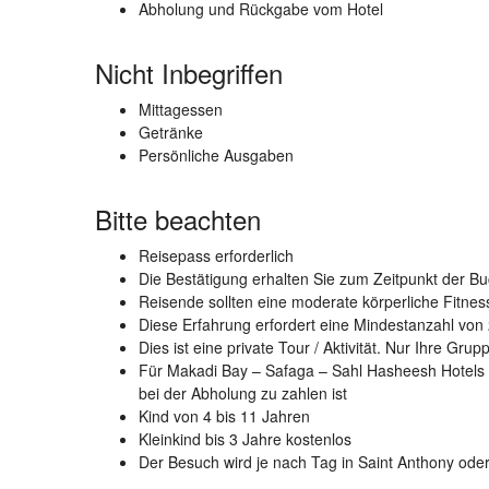
Abholung und Rückgabe vom Hotel
Nicht Inbegriffen
Mittagessen
Getränke
Persönliche Ausgaben
Bitte beachten
Reisepass erforderlich
Die Bestätigung erhalten Sie zum Zeitpunkt der B
Reisende sollten eine moderate körperliche Fitne
Diese Erfahrung erfordert eine Mindestanzahl von
Dies ist eine private Tour / Aktivität. Nur Ihre Gru
Für Makadi Bay – Safaga – Sahl Hasheesh Hotels w
bei der Abholung zu zahlen ist
Kind von 4 bis 11 Jahren
Kleinkind bis 3 Jahre kostenlos
Der Besuch wird je nach Tag in Saint Anthony oder 