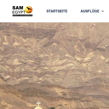
STARTSEITE
AUSFLÜGE