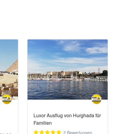
Luxor Ausflug von Hurghada für
Familien
2 Bewertungen