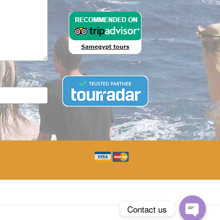
Contact us