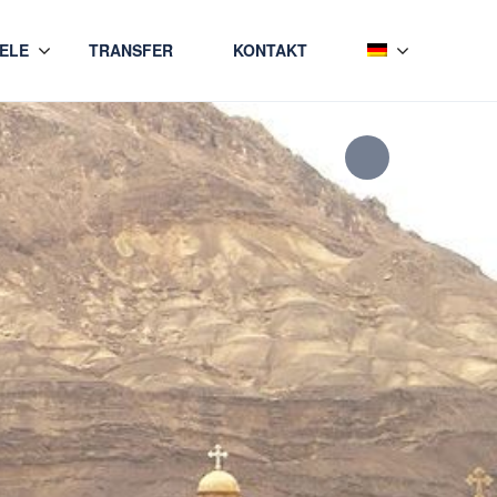
IELE
TRANSFER
KONTAKT