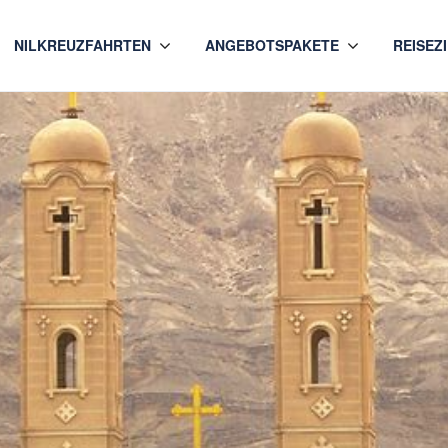
NILKREUZFAHRTEN
ANGEBOTSPAKETE
REISEZ