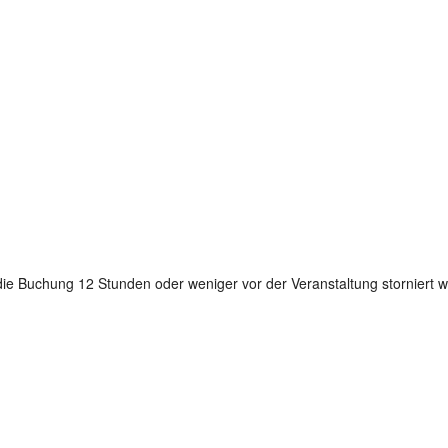
e Buchung 12 Stunden oder weniger vor der Veranstaltung storniert w