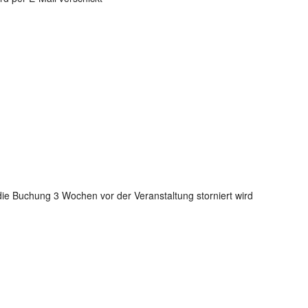
e Buchung 3 Wochen vor der Veranstaltung storniert wird