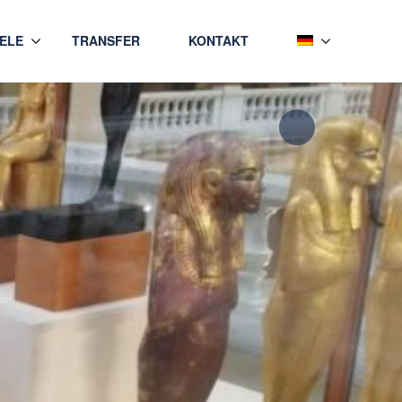
IELE
TRANSFER
KONTAKT