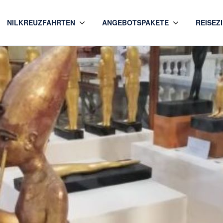
NILKREUZFAHRTEN
ANGEBOTSPAKETE
REISEZ