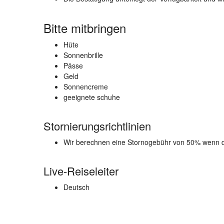
Bitte mitbringen
Hüte
Sonnenbrille
Pässe
Geld
Sonnencreme
geeignete schuhe
Stornierungsrichtlinien
Wir berechnen eine Stornogebühr von 50% wenn di
Live-Reiseleiter
Deutsch