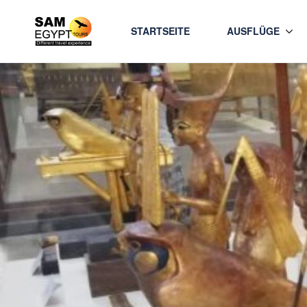
STARTSEITE
AUSFLÜGE