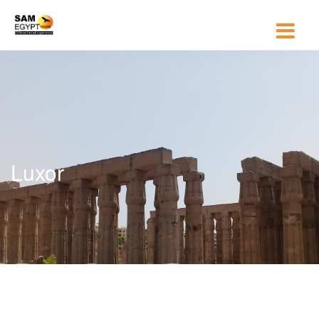
Luxor