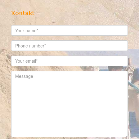
Kontakt