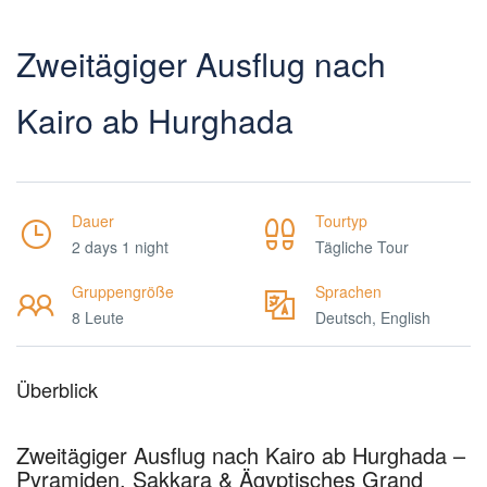
Zweitägiger Ausflug nach
Kairo ab Hurghada
Dauer
Tourtyp
2 days 1 night
Tägliche Tour
Gruppengröße
Sprachen
8 Leute
Deutsch, English
Überblick
Zweitägiger Ausflug nach Kairo ab Hurghada –
Pyramiden, Sakkara & Ägyptisches Grand