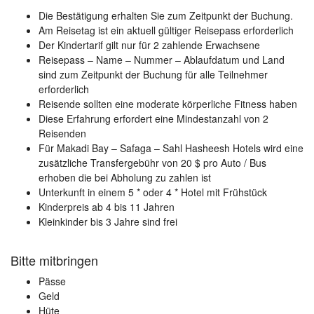
Die Bestätigung erhalten Sie zum Zeitpunkt der Buchung.
Am Reisetag ist ein aktuell gültiger Reisepass erforderlich
Der Kindertarif gilt nur für 2 zahlende Erwachsene
Reisepass – Name – Nummer – Ablaufdatum und Land
sind zum Zeitpunkt der Buchung für alle Teilnehmer
erforderlich
Reisende sollten eine moderate körperliche Fitness haben
Diese Erfahrung erfordert eine Mindestanzahl von 2
Reisenden
Für Makadi Bay – Safaga – Sahl Hasheesh Hotels wird eine
zusätzliche Transfergebühr von 20 $ pro Auto / Bus
erhoben die bei Abholung zu zahlen ist
Unterkunft in einem 5 * oder 4 * Hotel mit Frühstück
Kinderpreis ab 4 bis 11 Jahren
Kleinkinder bis 3 Jahre sind frei
Bitte mitbringen
Pässe
Geld
Hüte