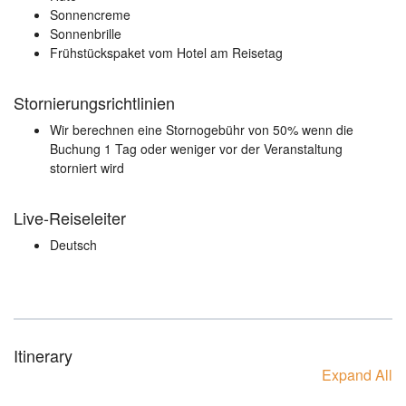
Sonnencreme
Sonnenbrille
Frühstückspaket vom Hotel am Reisetag
Stornierungsrichtlinien
Wir berechnen eine Stornogebühr von 50% wenn die
Buchung 1 Tag oder weniger vor der Veranstaltung
storniert wird
Live-Reiseleiter
Deutsch
Itinerary
Expand All