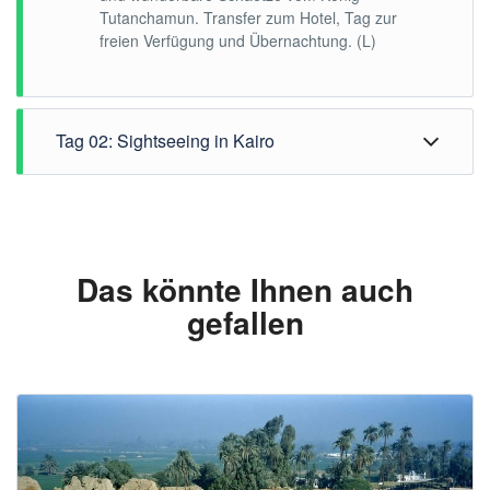
Tutanchamun. Transfer zum Hotel, Tag zur
freien Verfügung und Übernachtung. (L)
Tag 02: Sightseeing in Kairo
Das könnte Ihnen auch
gefallen
Frühstück im Hotel, 08.30 Uhr Machen Sie eine