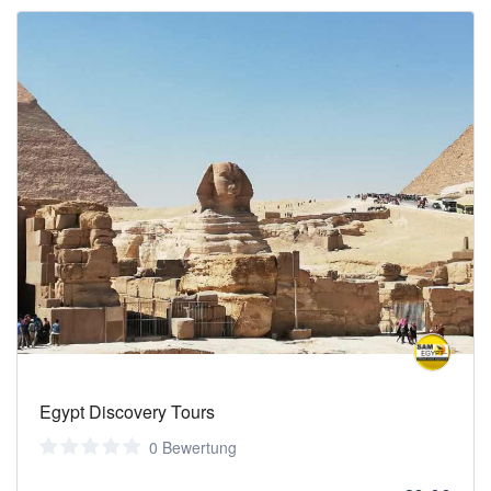
Egypt Discovery Tours
0 Bewertung