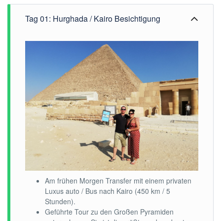
Tag 01: Hurghada / Kairo Besichtigung
Am frühen Morgen Transfer mit einem privaten
Luxus auto / Bus nach Kairo (450 km / 5
Stunden).
Geführte Tour zu den Großen Pyramiden