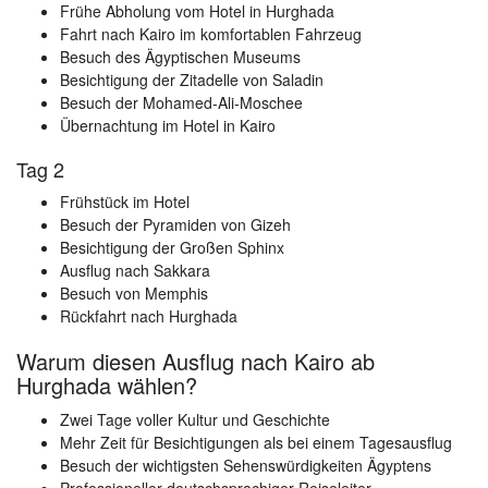
Frühe Abholung vom Hotel in Hurghada
Fahrt nach Kairo im komfortablen Fahrzeug
Besuch des Ägyptischen Museums
Besichtigung der Zitadelle von Saladin
Besuch der Mohamed-Ali-Moschee
Übernachtung im Hotel in Kairo
Tag 2
Frühstück im Hotel
Besuch der Pyramiden von Gizeh
Besichtigung der Großen Sphinx
Ausflug nach Sakkara
Besuch von Memphis
Rückfahrt nach Hurghada
Warum diesen Ausflug nach Kairo ab
Hurghada wählen?
Zwei Tage voller Kultur und Geschichte
Mehr Zeit für Besichtigungen als bei einem Tagesausflug
Besuch der wichtigsten Sehenswürdigkeiten Ägyptens