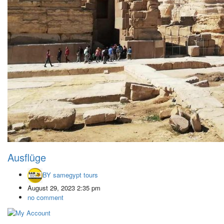
Ausflüge
BY
samegypt tours
August 29, 2023 2:35 pm
no comment