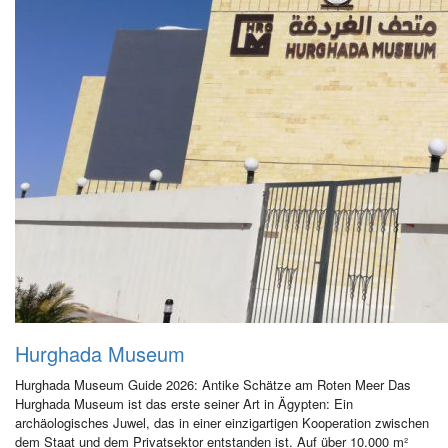
Hurghada Museum
Hurghada Museum Guide 2026: Antike Schätze am Roten Meer Das
Hurghada Museum ist das erste seiner Art in Ägypten: Ein
archäologisches Juwel, das in einer einzigartigen Kooperation zwischen
dem Staat und dem Privatsektor entstanden ist. Auf über 10.000 m²