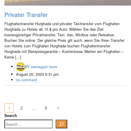
Privater Transfer
Flughafentransfer Hurghada und privater Taxitransfer vom Flughafen
Hurghada zu Hotels ab 15 $ pro Auto. Wählen Sie das Ziel:
kostengünstiger Privattransfer, Taxi, Van, Minibus oder Reisebus.
Buchen Sie online. Der gleiche Preis gilt auch, wenn Sie Ihren Transfer
von Hotels zum Flughafen Hurghada buchen Flughafentransfer
Hurghada mit Bestpreisgarantie – Kostenloses Warten am Flughafen –
Keine […]
BY
samegypt tours
August 20, 2023 5:31 pm
no comment
2
…
6
1
Search