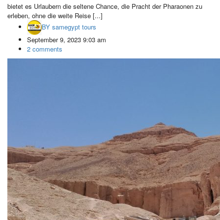
bietet es Urlaubern die seltene Chance, die Pracht der Pharaonen zu
erleben, ohne die weite Reise [...]
BY
samegypt tours
September 9, 2023 9:03 am
2 comments