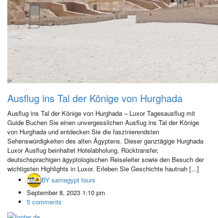
Ausflug ins Tal der Könige von Hurghada
Ausflug ins Tal der Könige von Hurghada – Luxor Tagesausflug mit
Guide Buchen Sie einen unvergesslichen Ausflug ins Tal der Könige
von Hurghada und entdecken Sie die faszinierendsten
Sehenswürdigkeiten des alten Ägyptens. Dieser ganztägige Hurghada
Luxor Ausflug beinhaltet Hotelabholung, Rücktransfer,
deutschsprachigen ägyptologischen Reiseleiter sowie den Besuch der
wichtigsten Highlights in Luxor. Erleben Sie Geschichte hautnah [...]
BY
samegypt tours
September 8, 2023 1:10 pm
5 comments