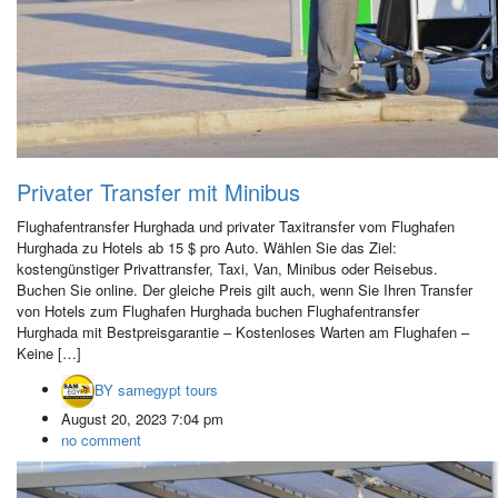
Privater Transfer mit Minibus
Flughafentransfer Hurghada und privater Taxitransfer vom Flughafen
Hurghada zu Hotels ab 15 $ pro Auto. Wählen Sie das Ziel:
kostengünstiger Privattransfer, Taxi, Van, Minibus oder Reisebus.
Buchen Sie online. Der gleiche Preis gilt auch, wenn Sie Ihren Transfer
von Hotels zum Flughafen Hurghada buchen Flughafentransfer
Hurghada mit Bestpreisgarantie – Kostenloses Warten am Flughafen –
Keine […]
BY
samegypt tours
August 20, 2023 7:04 pm
no comment