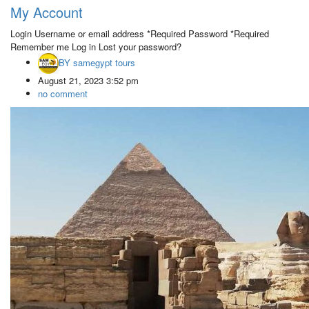
My Account
Login Username or email address *Required Password *Required
Remember me Log in Lost your password?
BY
samegypt tours
August 21, 2023 3:52 pm
no comment